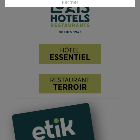
Fermer