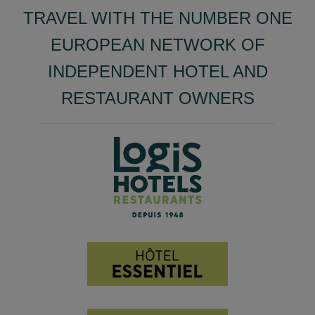
TRAVEL WITH THE NUMBER ONE
EUROPEAN NETWORK OF
INDEPENDENT HOTEL AND
RESTAURANT OWNERS